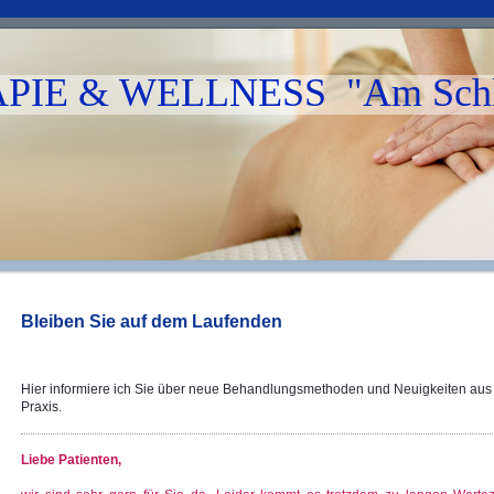
IE & WELLNESS "Am Schl
Bleiben Sie auf dem Laufenden
Hier informiere ich Sie über neue Behandlungsmethoden
und Neuigkeiten aus
Praxis.
Liebe Patienten,