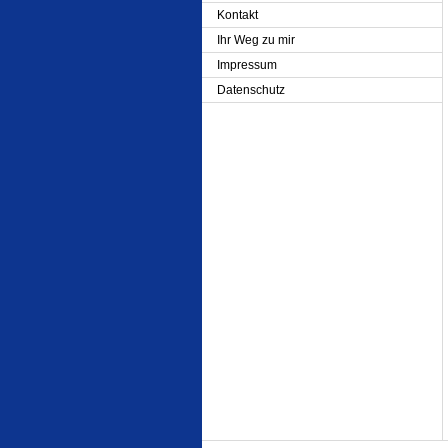
Kontakt
Ihr Weg zu mir
Impressum
Datenschutz